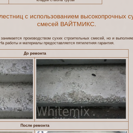
лестниц с использованием высокопрочных с
смесей ВАЙТМИКС.
имается производством сухих строительных смесей, но и выполняет
На работы и материалы предоставляется пятилетняя гарантия.
До ремонта
После ремонта