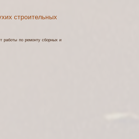
ухих строительных
 работы по ремонту сборных и