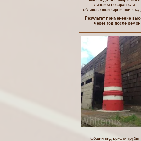
лицевой поверхности
облицовочной кирпичной клад
Результат применение вы
через год после ремо
Общий вид цоколя трубы