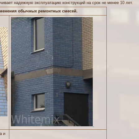
чивает надежную эксплуатацию конструкций на срок не менее 10 лет.
именения обычных ремонтных смесей.
а и