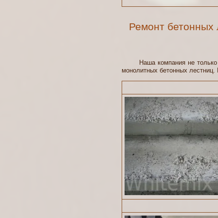
Ремонт бетонных 
Наша компания не только зан
монолитных бетонных лестниц. 