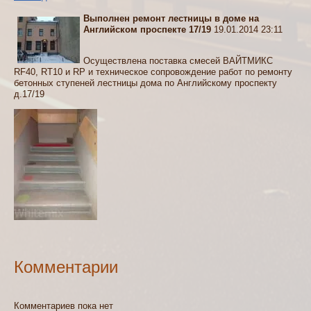
Выполнен ремонт лестницы в доме на
Английском проспекте 17/19
19.01.2014 23:11
Осуществлена поставка смесей ВАЙТМИКС
RF40, RT10 и RP и техническое сопровождение работ по ремонту
бетонных ступеней лестницы дома по Английскому проспекту
д.17/19
Комментарии
Комментариев пока нет